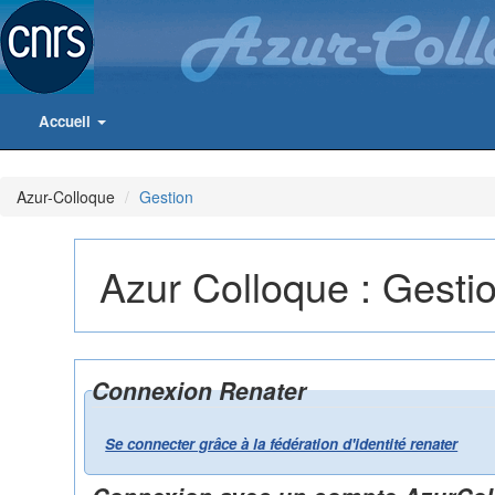
Accueil
Azur-Colloque
Gestion
Azur Colloque : Gesti
Connexion Renater
Se connecter grâce à la fédération d'identité renater