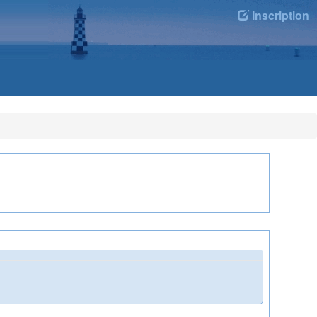
Inscription