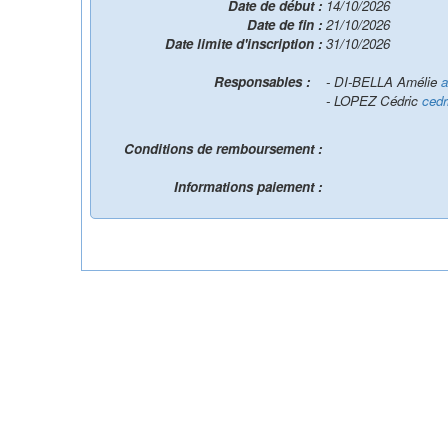
Date de début :
14/10/2026
Date de fin :
21/10/2026
Date limite d'inscription :
31/10/2026
Responsables :
- DI-BELLA Amélie
a
- LOPEZ Cédric
cedr
Conditions de remboursement :
Informations paiement :